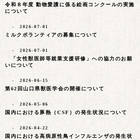
令和８年度 動物愛護に係る絵画コンクールの実施
について
- 2026-07-01
ミルクボランティアの募集について
- 2026-07-01
「女性獣医師等就業支援研修」への協力のお願
いについて
- 2026-06-15
第62回山口県獣医学会の開催について
- 2026-05-06
国内における豚熱（CSF）の発生状況について
- 2026-04-22
国内における高病原性鳥インフルエンザの発生状