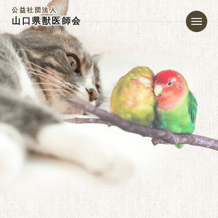
公益社団法人
山口県獣医師会