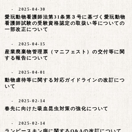
- 2025-04-30
愛玩動物看護師法第31条第３号に基づく愛玩動物
看護師試験の受験資格認定の取扱い等についての
一部改正について
- 2025-04-15
産業廃棄物管理票（マニフェスト）の交付等に関
する報告について
- 2025-04-01
動物虐待等に関する対応ガイドラインの改訂につ
いて
- 2025-02-14
春先に向けた吸血昆虫対策の強化について
- 2025-02-14
ランピースキン病に関するQ&Aの改訂について